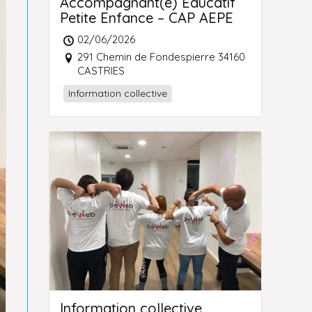
Accompagnant(e) Educatif
Petite Enfance – CAP AEPE
02/06/2026
291 Chemin de Fondespierre 34160
CASTRIES
Information collective
Information collective