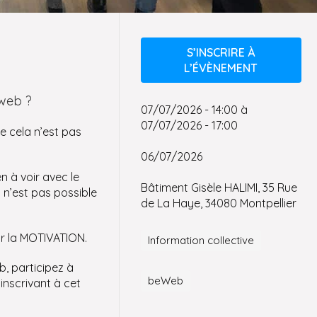
S’INSCRIRE À
L’ÉVÈNEMENT
 web ?
07/07/2026 - 14:00
à
07/07/2026 - 17:00
e cela n’est pas
06/07/2026
n à voir avec le
Bâtiment Gisèle HALIMI, 35 Rue
n’est pas possible
de La Haye, 34080 Montpellier
ur la MOTIVATION.
Information collective
, participez à
beWeb
inscrivant à cet