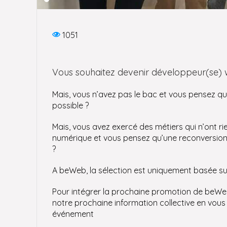
1051
Vous souhaitez devenir développeur(se)
Mais, vous n’avez pas le bac et vous pensez qu
possible ?
Mais, vous avez exercé des métiers qui n’ont rie
numérique et vous pensez qu’une reconversion 
?
A beWeb, la sélection est uniquement basée s
Pour intégrer la prochaine promotion de beWeb
notre prochaine information collective en vous 
événement