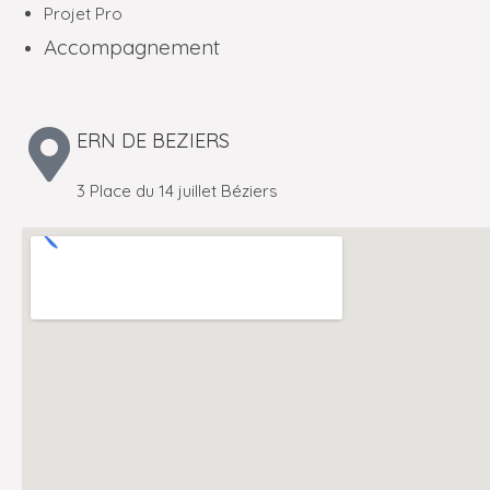
Projet Pro
Accompagnement
ERN DE BEZIERS
3 Place du 14 juillet Béziers