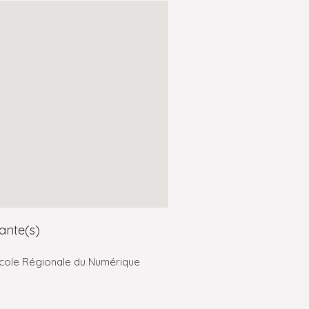
ante(s)
cole Régionale du Numérique