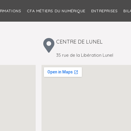
ORMATIONS
CFA MÉTIERS DU NUMÉRIQUE
ENTREPRISES
BIL
CENTRE DE LUNEL
35 rue de la Libération Lunel