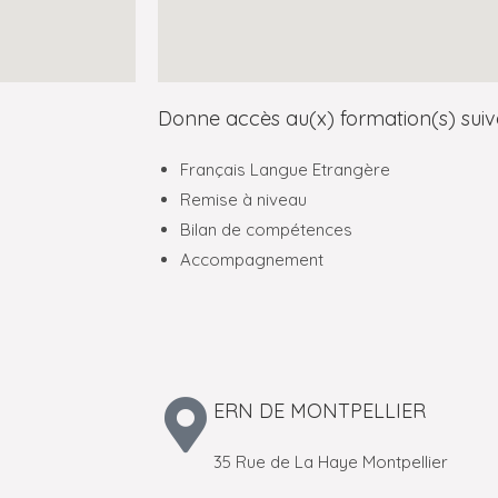
Donne accès au(x) formation(s) suiv
Français Langue Etrangère
Remise à niveau
Bilan de compétences
Accompagnement
ERN DE MONTPELLIER
35 Rue de La Haye Montpellier