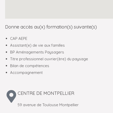
Donne accès au(x) formation(s) suivante(s)
CAP AEPE
Assistant(e) de vie aux familles
BP Aménagements Paysagers
Titre professionnel ouvrier(ère) du paysage
Bilan de compétences
Accompagnement
CENTRE DE MONTPELLIER
59 avenue de Toulouse Montpellier