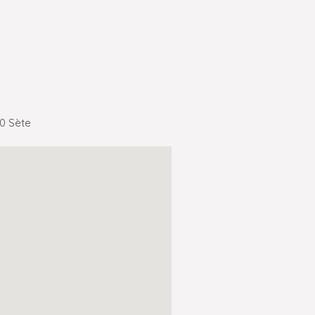
00 Sète