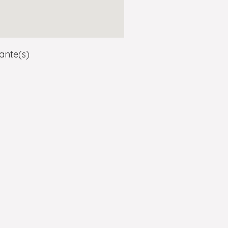
ante(s)