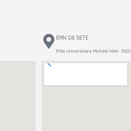
ERN DE SETE
Pôle Universitaire Michèle Weil · 342