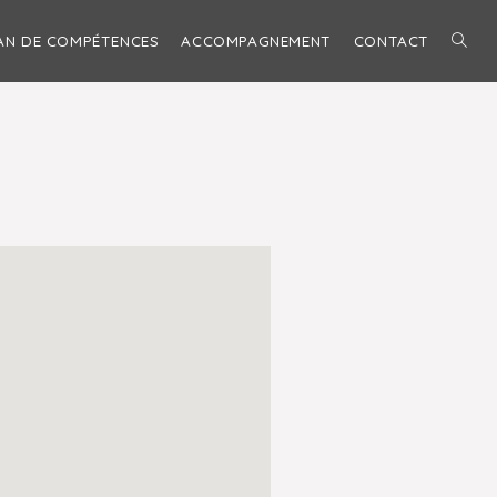
AN DE COMPÉTENCES
ACCOMPAGNEMENT
CONTACT