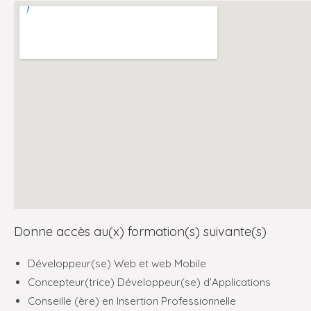
Donne accès au(x) formation(s) suivante(s)
Développeur(se) Web et web Mobile
Concepteur(trice) Développeur(se) d’Applications
Conseille (ère) en Insertion Professionnelle