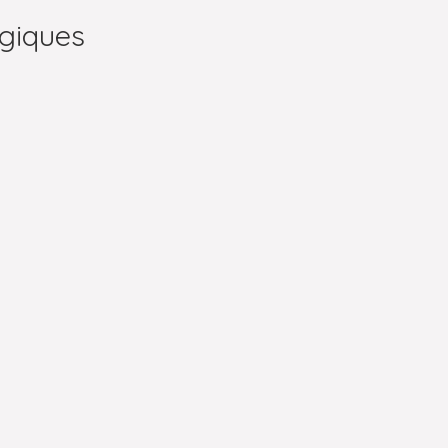
giques