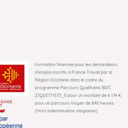
Formation financée pour les demandeurs
d’emploi inscrits à France Travail par la
Région Occitanie dans le cadre du
programme Parcours Qualifiants BDC
23Q03771573_5 pour un montant de 6 174 €
pour un parcours moyen de 840 heures
(Hors indemnisation stagiaires)