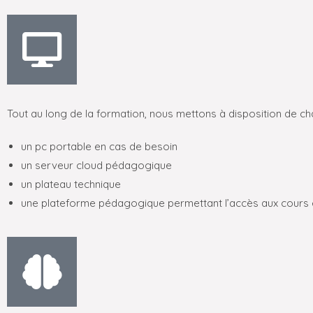
Tout au long de la formation, nous mettons à disposition de c
un pc portable en cas de besoin
un serveur cloud pédagogique
un plateau technique
une plateforme pédagogique permettant l’accès aux cours e