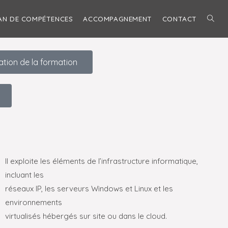
AN DE COMPÉTENCES
ACCOMPAGNEMENT
CONTACT
ation de la formation
Il exploite les éléments de l’infrastructure informatique,
incluant les
réseaux IP, les serveurs Windows et Linux et les
environnements
virtualisés hébergés sur site ou dans le cloud.