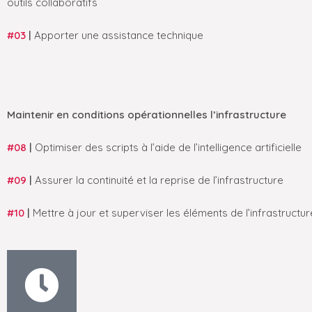
outils collaboratifs
#03
|
Apporter une assistance technique
Maintenir en conditions opérationnelles l’infrastructure
#08
|
Optimiser des scripts à l’aide de l’intelligence artificielle
#09
|
Assurer la continuité et la reprise de l’infrastructure
#10
|
Mettre à jour et superviser les éléments de l’infrastructur