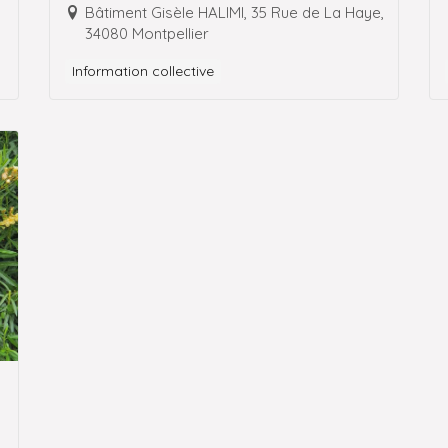
Montpellier
Bâtiment Gisèle HALIMI, 35 Rue de La Haye,
34080 Montpellier
Information collective