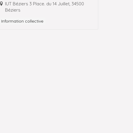
Réseaux
IUT Béziers 3 Place. du 14 Juillet, 34500
Béziers
Information collective