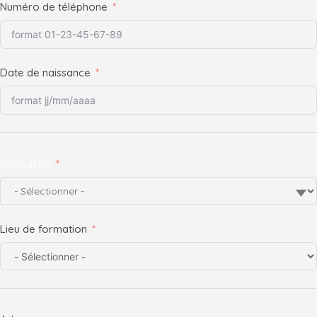
Numéro de téléphone
Date de naissance
Formation
Lieu de formation