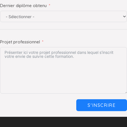
Dernier diplôme obtenu
Projet professionnel
S'INSCRIRE