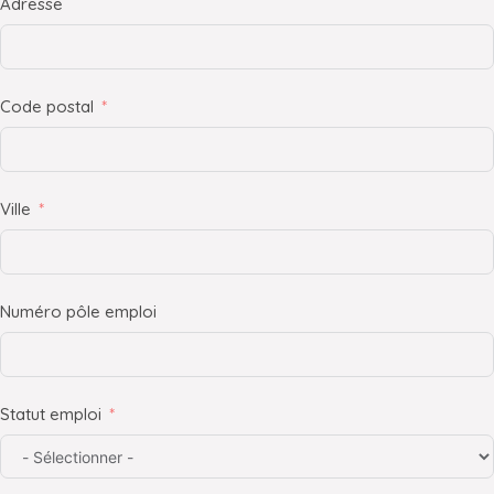
Adresse
Code postal
Ville
Numéro pôle emploi
Statut emploi