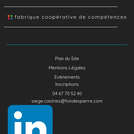
Plan du Site
Mentions Légales
Evènements
Inscriptions
04 67 70 52 40​
siege.castries@fondespierre.com​