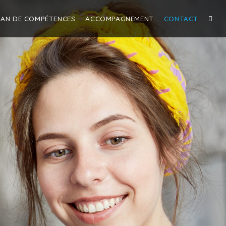
LAN DE COMPÉTENCES
ACCOMPAGNEMENT
CONTACT