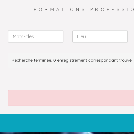
FORMATIONS PROFESSI
Recherche terminée. 0 enregistrement correspondant trouvé.