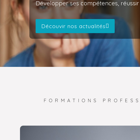
Développer ses compétences, réussir 
Découvir nos actualités
FORMATIONS PROFESS