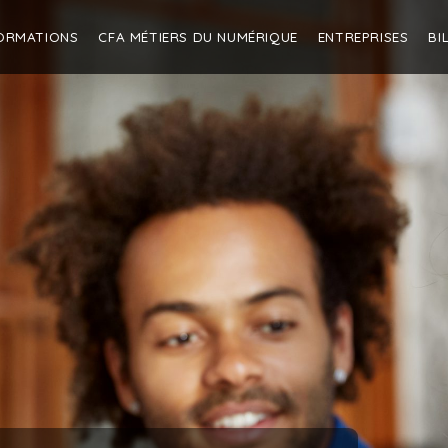
ORMATIONS
CFA MÉTIERS DU NUMÉRIQUE
ENTREPRISES
BI