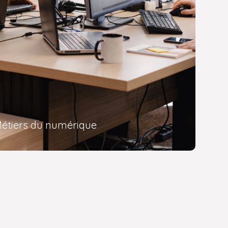
étiers du numérique