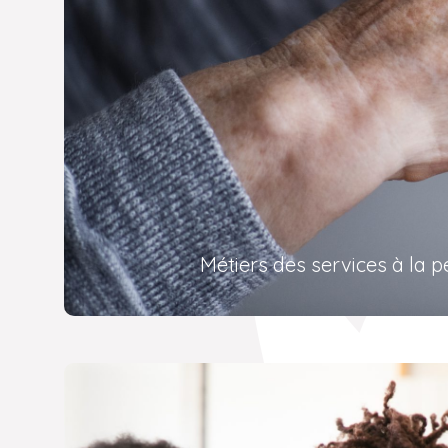
Métiers des services à la 